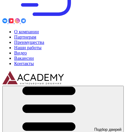
О компании
Партнерам
Преимущества
Наши работы
Видео
Вакансии
Контакты
Подбор дверей