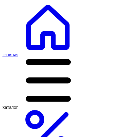
главная
каталог