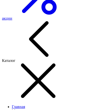
акции
Каталог
Главная