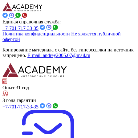
Единая справочная служба:
+7-701-717-33-35
Политика конфиденциальности
Не является публичной
офертой
Копирование материала с сайта без гиперссылки на источник
запрещено.
E-mail: andrey2005.07@mail.ru
Опыт 31 год
3 года гарантии
+7-701-717-33-35