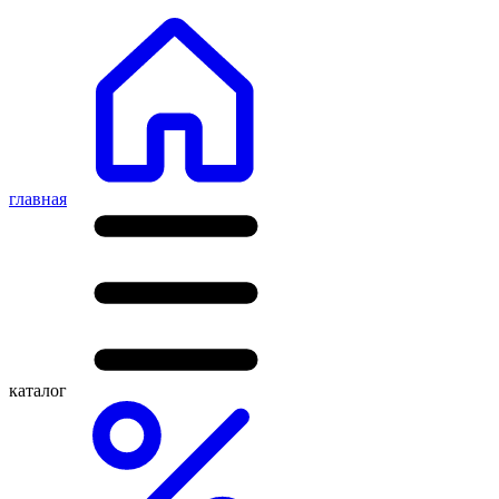
главная
каталог