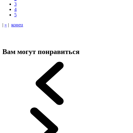
3
4
5
|
»
|
конец
Вам могут понравиться