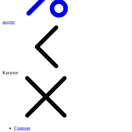
акции
Каталог
Главная