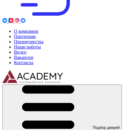
О компании
Партнерам
Преимущества
Наши работы
Видео
Вакансии
Контакты
Подбор дверей