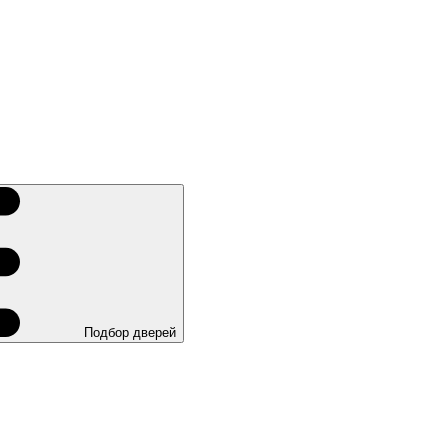
Подбор дверей