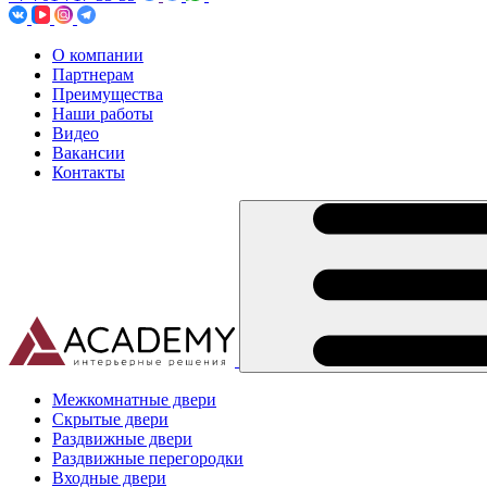
О компании
Партнерам
Преимущества
Наши работы
Видео
Вакансии
Контакты
Межкомнатные двери
Скрытые двери
Раздвижные двери
Раздвижные перегородки
Входные двери