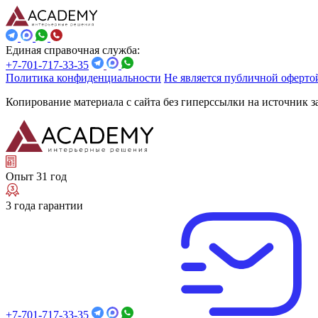
Единая справочная служба:
+7-701-717-33-35
Политика конфиденциальности
Не является публичной оферто
Копирование материала с сайта без гиперссылки на источник 
Опыт 31 год
3 года гарантии
+7-701-717-33-35