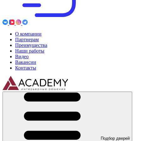
О компании
Партнерам
Преимущества
Наши работы
Видео
Вакансии
Контакты
Подбор дверей