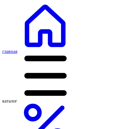
главная
каталог