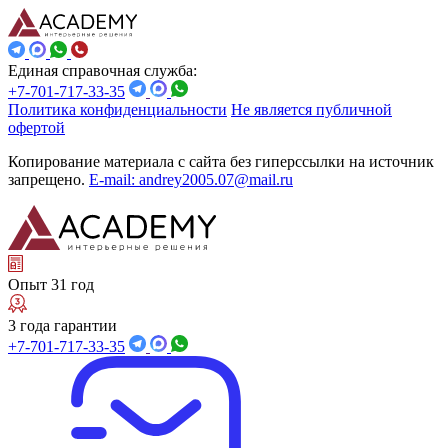
Единая справочная служба:
+7-701-717-33-35
Политика конфиденциальности
Не является публичной
офертой
Копирование материала с сайта без гиперссылки на источник
запрещено.
E-mail: andrey2005.07@mail.ru
Опыт 31 год
3 года гарантии
+7-701-717-33-35