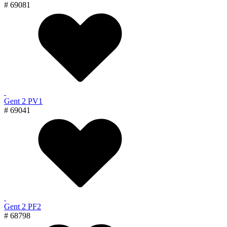
# 69081
Gent 2 PV1
# 69041
Gent 2 PF2
# 68798