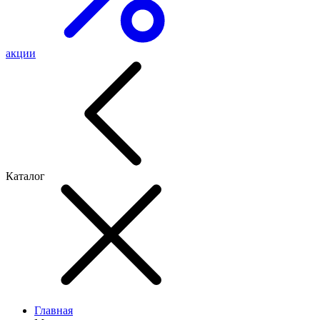
акции
Каталог
Главная