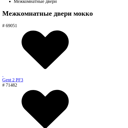
Межкомнатные двери
Межкомнатные двери мокко
# 69051
Gent 2 PF3
# 71482