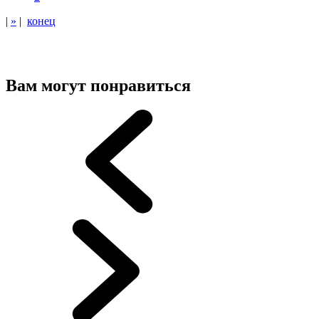
|
»
|
конец
Вам могут понравиться