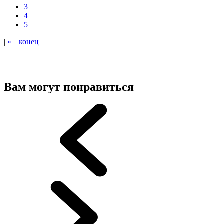
3
4
5
|
»
|
конец
Вам могут понравиться