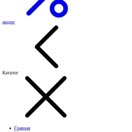
акции
Каталог
Главная