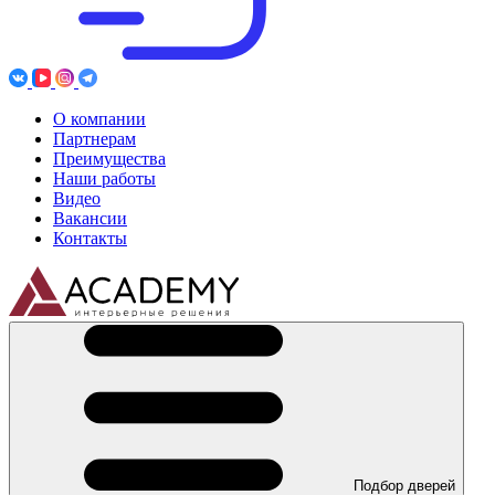
О компании
Партнерам
Преимущества
Наши работы
Видео
Вакансии
Контакты
Подбор дверей