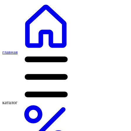
главная
каталог