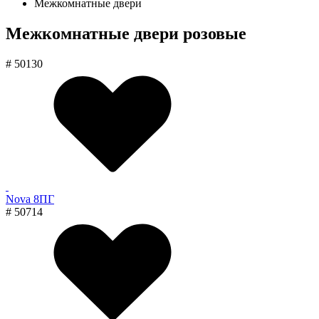
Межкомнатные двери
Межкомнатные двери розовые
# 50130
Nova 8ПГ
# 50714