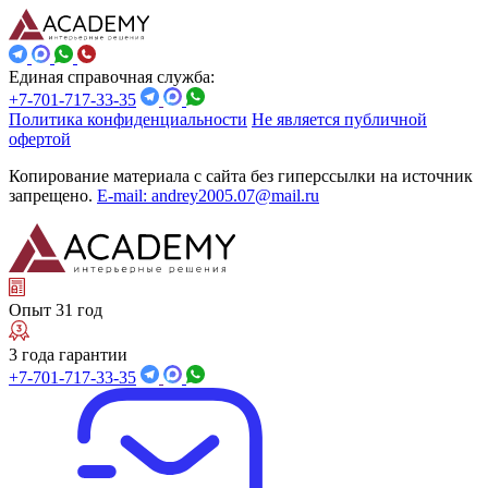
Единая справочная служба:
+7-701-717-33-35
Политика конфиденциальности
Не является публичной
офертой
Копирование материала с сайта без гиперссылки на источник
запрещено.
E-mail: andrey2005.07@mail.ru
Опыт 31 год
3 года гарантии
+7-701-717-33-35