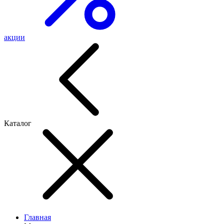
акции
Каталог
Главная