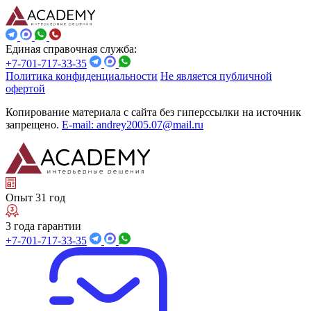
Единая справочная служба:
+7-701-717-33-35
Политика конфиденциальности
Не является публичной
офертой
Копирование материала с сайта без гиперссылки на источник
запрещено.
E-mail: andrey2005.07@mail.ru
Опыт 31 год
3 года гарантии
+7-701-717-33-35