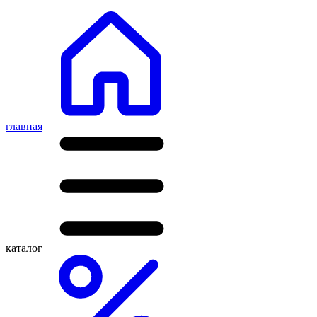
главная
каталог