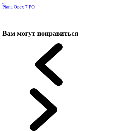
Piana Орех 7 PO
Вам могут понравиться