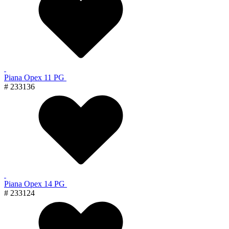
Piana Орех 11 PG
# 233136
Piana Орех 14 PG
# 233124