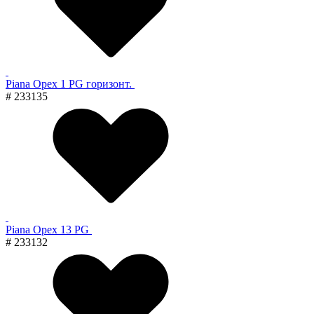
Piana Орех 1 PG горизонт.
# 233135
Piana Орех 13 PG
# 233132