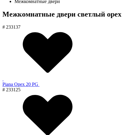
Межкомнатные двери
Межкомнатные двери светлый орех
# 233137
Piana Орех 20 PG
# 233125