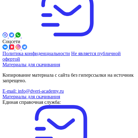
Соцсети
Политика конфиденциальности
Не является публичной
офертой
Материалы для скачивания
Копирование материала с сайта без гиперссылки на источник
запрещено.
E-mail: info@dveri-academy.ru
Материалы для скачивания
Единая справочная служба: