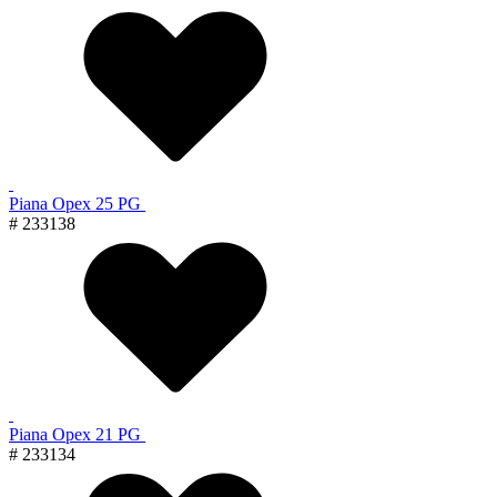
Piana Орех 25 PG
# 233138
Piana Орех 21 PG
# 233134