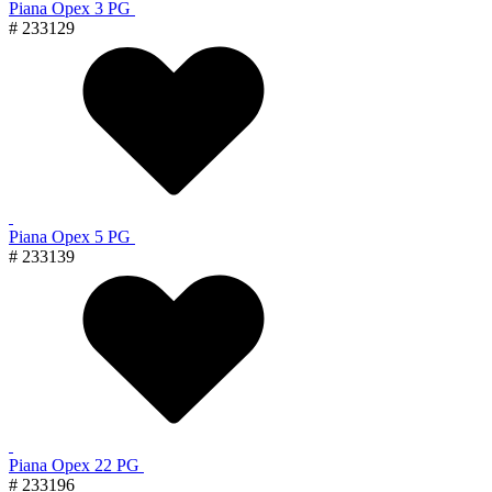
Piana Орех 3 PG
# 233129
Piana Орех 5 PG
# 233139
Piana Орех 22 PG
# 233196