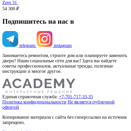
Zero 31
54 300 ₽
Подпишитесь на нас в
telegram
instagram
Занимаетесь ремонтом, строите дом или планируете заменить
двери? Наши социальные сети для вас! Здесь вы найдете
советы профессионалов, актуальные тренды, полезные
инструкции и многое другое.
Единая справочная служба:
+7-701-717-33-35
Политика конфиденциальности
Не является публичной
офертой
Копирование материала с сайта без гиперссылки на источник
запрещено.