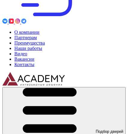
О компании
Партнерам
Преимущества
Наши работы
Видео
Вакансии
Контакты
Подбор дверей