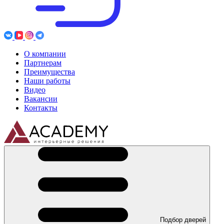
О компании
Партнерам
Преимущества
Наши работы
Видео
Вакансии
Контакты
Подбор дверей