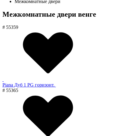
Межкомнатные двери
Межкомнатные двери венге
# 55359
Piana Дуб 1 PG горизонт.
# 55365