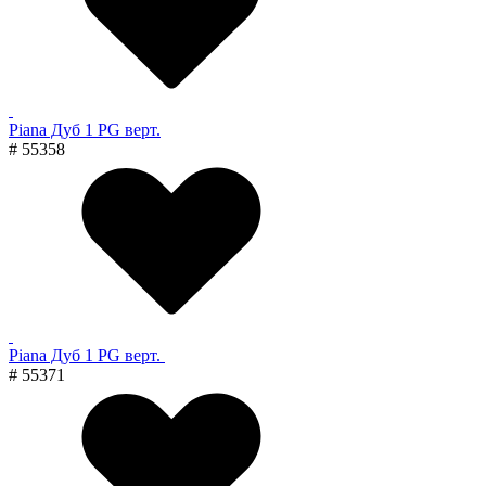
Piana Дуб 1 PG верт.
# 55358
Piana Дуб 1 PG верт.
# 55371