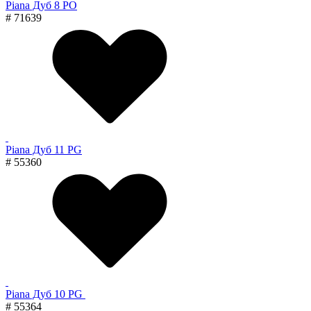
Piana Дуб 8 PO
# 71639
Piana Дуб 11 PG
# 55360
Piana Дуб 10 PG
# 55364