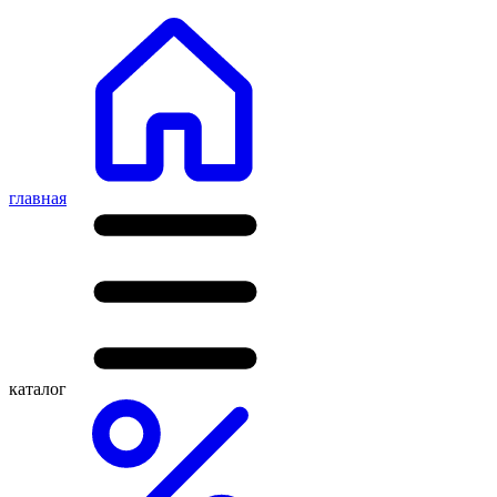
главная
каталог