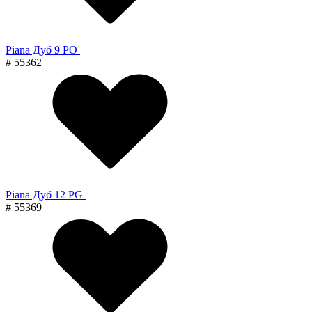
Piana Дуб 9 PO
# 55362
Piana Дуб 12 PG
# 55369