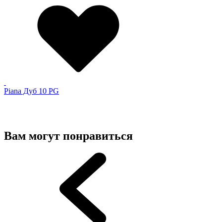
Piana Дуб 10 PG
Вам могут понравиться