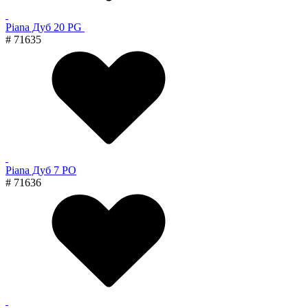
Piana Дуб 20 PG
# 71635
Piana Дуб 7 PO
# 71636