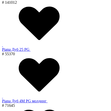
# 141012
Piana Дуб 25 PG
# 55370
Piana Дуб 4M PG молдинг
# 71645