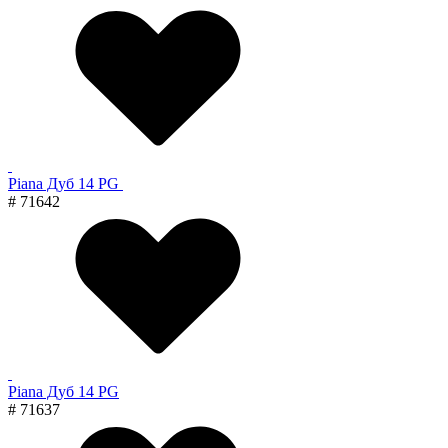
Piana Дуб 14 PG
# 71642
Piana Дуб 14 PG
# 71637