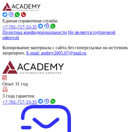
Единая справочная служба:
+7-701-717-33-35
Политика конфиденциальности
Не является публичной
офертой
Копирование материала с сайта без гиперссылки на источник
запрещено.
E-mail: andrey2005.07@mail.ru
Опыт 31 год
3 года гарантии
+7-701-717-33-35