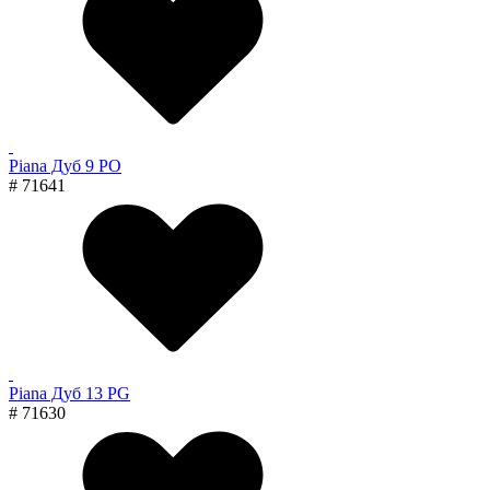
Piana Дуб 9 PO
# 71641
Piana Дуб 13 PG
# 71630