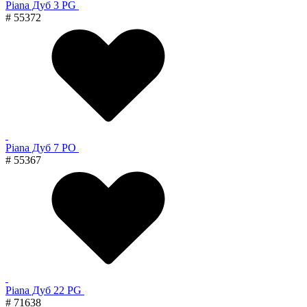
Piana Дуб 3 PG
# 55372
Piana Дуб 7 PO
# 55367
Piana Дуб 22 PG
# 71638