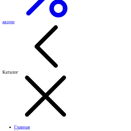
акции
Каталог
Главная