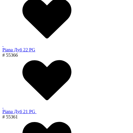
Piana Дуб 22 PG
# 55366
Piana Дуб 21 PG
# 55361