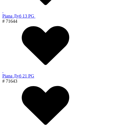
Piana Дуб 13 PG
# 71644
Piana Дуб 21 PG
# 71643