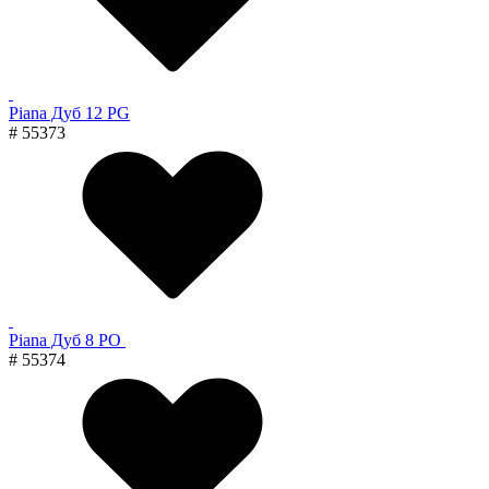
Piana Дуб 12 PG
# 55373
Piana Дуб 8 PO
# 55374