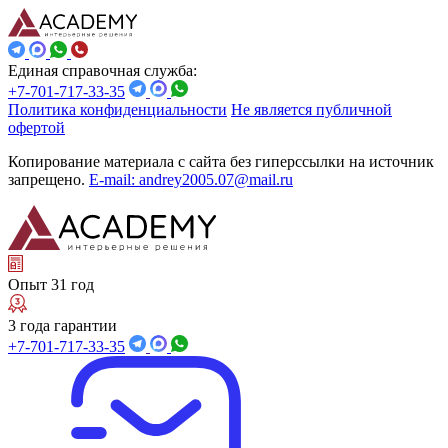
Единая справочная служба:
+7-701-717-33-35
Политика конфиденциальности
Не является публичной
офертой
Копирование материала с сайта без гиперссылки на источник
запрещено.
E-mail: andrey2005.07@mail.ru
Опыт 31 год
3 года гарантии
+7-701-717-33-35