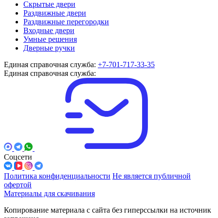
Скрытые двери
Раздвижные двери
Раздвижные перегородки
Входные двери
Умные решения
Дверные ручки
Единая справочная служба:
+7-701-717-33-35
Единая справочная служба:
Соцсети
Политика конфиденциальности
Не является публичной
офертой
Материалы для скачивания
Копирование материала с сайта без гиперссылки на источник