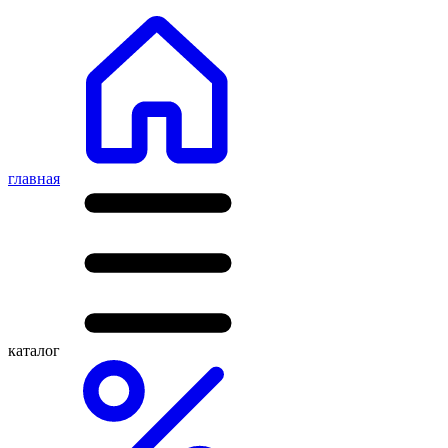
главная
каталог