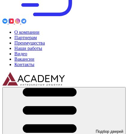
О компании
Партнерам
Преимущества
Наши работы
Видео
Вакансии
Контакты
Подбор дверей