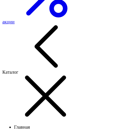
акции
Каталог
Главная