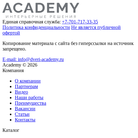
Единая справочная служба:
+7-701-717-33-35
Политика конфиденциальности
Не является публичной
офертой
Копирование материала с сайта без гиперссылки на источник
запрещено.
E-mail: info@dveri-academy.ru
Academy
©
2026
Компания
О компании
Партнерам
Видео
Наши работы
Преимущества
Вакансии
Статьи
Контакты
Каталог