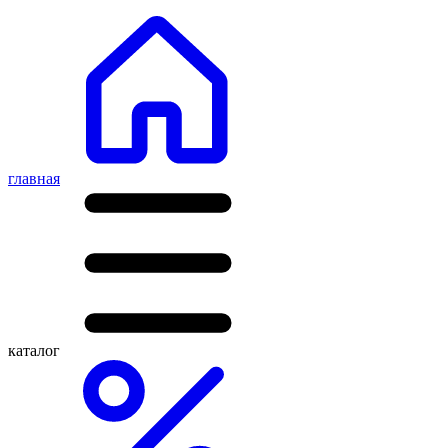
главная
каталог