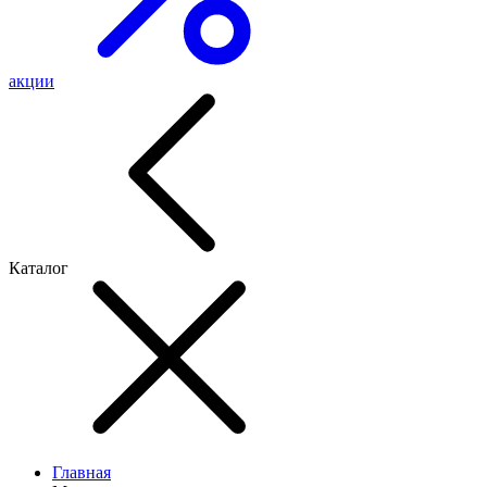
акции
Каталог
Главная