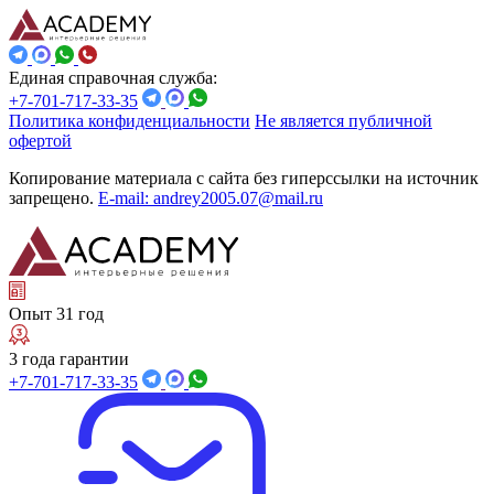
Единая справочная служба:
+7-701-717-33-35
Политика конфиденциальности
Не является публичной
офертой
Копирование материала с сайта без гиперссылки на источник
запрещено.
E-mail: andrey2005.07@mail.ru
Опыт 31 год
3 года гарантии
+7-701-717-33-35