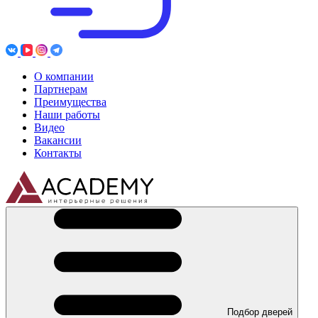
О компании
Партнерам
Преимущества
Наши работы
Видео
Вакансии
Контакты
Подбор дверей