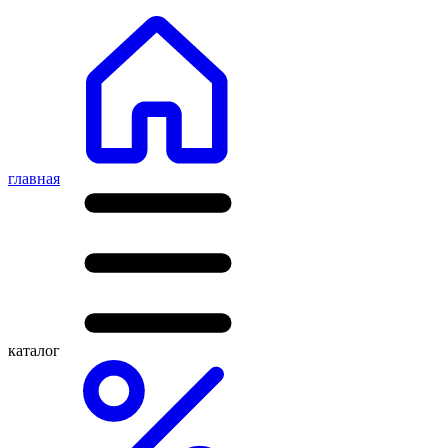
главная
каталог