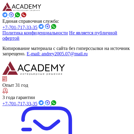
Единая справочная служба:
+7-701-717-33-35
Политика конфиденциальности
Не является публичной
офертой
Копирование материала с сайта без гиперссылки на источник
запрещено.
E-mail: andrey2005.07@mail.ru
Опыт 31 год
3 года гарантии
+7-701-717-33-35