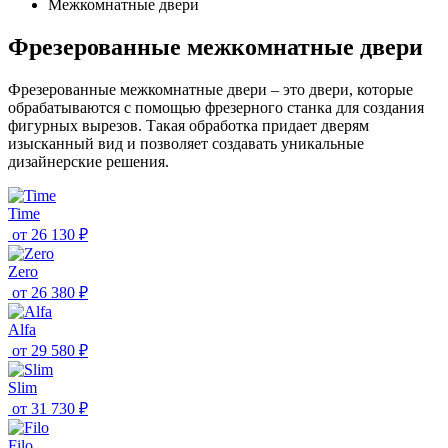
Межкомнатные двери
Фрезерованные межкомнатные двери
Фрезерованные межкомнатные двери – это двери, которые
обрабатываются с помощью фрезерного станка для создания
фигурных вырезов. Такая обработка придает дверям
изысканный вид и позволяет создавать уникальные
дизайнерские решения.
Time
от
26 130 ₽
Zero
от
26 380 ₽
Alfa
от
29 580 ₽
Slim
от
31 730 ₽
Filo