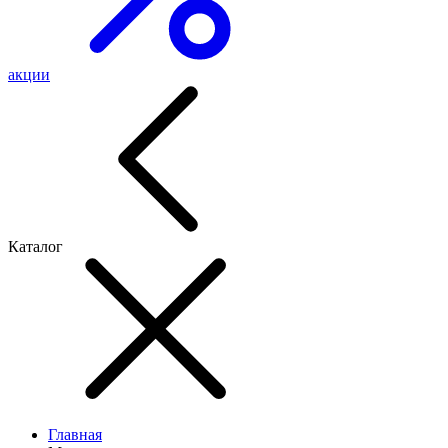
акции
Каталог
Главная