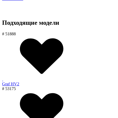
Подходящие модели
# 51888
Graf HV2
# 53175