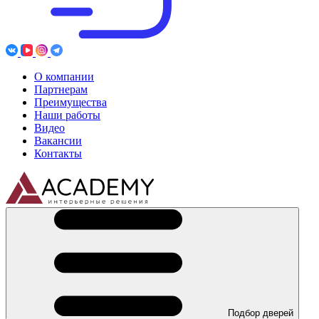
О компании
Партнерам
Преимущества
Наши работы
Видео
Вакансии
Контакты
Подбор дверей