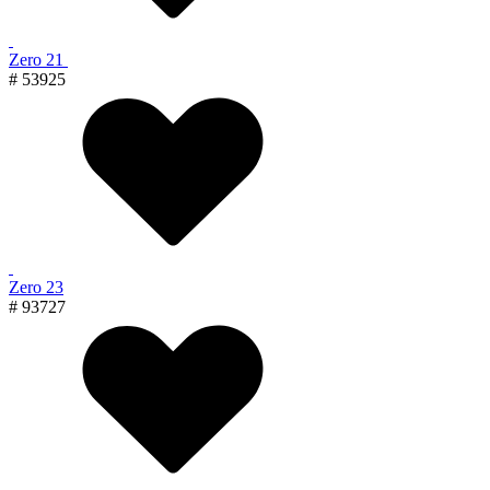
Zero 21
# 53925
Zero 23
# 93727