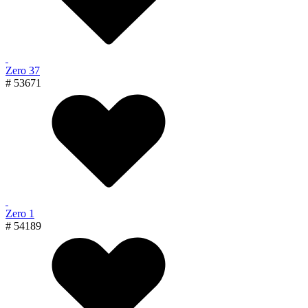
Zero 37
# 53671
Zero 1
# 54189