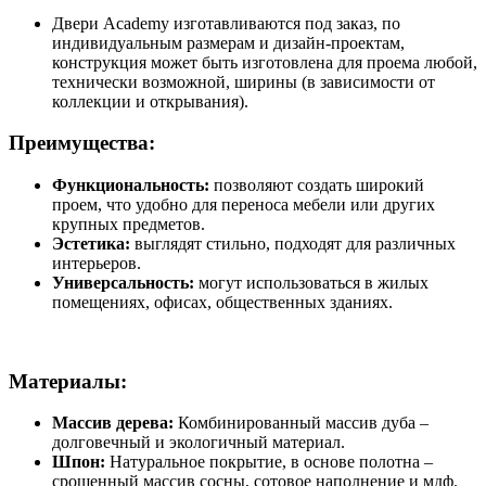
Двери Academy изготавливаются под заказ, по
индивидуальным размерам и дизайн-проектам,
конструкция может быть изготовлена для проема любой,
технически возможной, ширины (в зависимости от
коллекции и открывания).
Преимущества:
Функциональность:
позволяют создать широкий
проем, что удобно для переноса мебели или других
крупных предметов.
Эстетика:
выглядят стильно, подходят для различных
интерьеров.
Универсальность:
могут использоваться в жилых
помещениях, офисах, общественных зданиях.
Материалы:
Массив дерева:
Комбинированный массив дуба –
долговечный и экологичный материал.
Шпон:
Натуральное покрытие, в основе полотна –
срощенный массив сосны, сотовое наполнение и мдф.