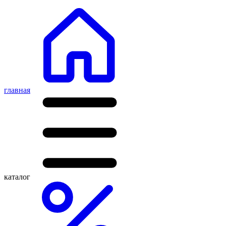
главная
каталог