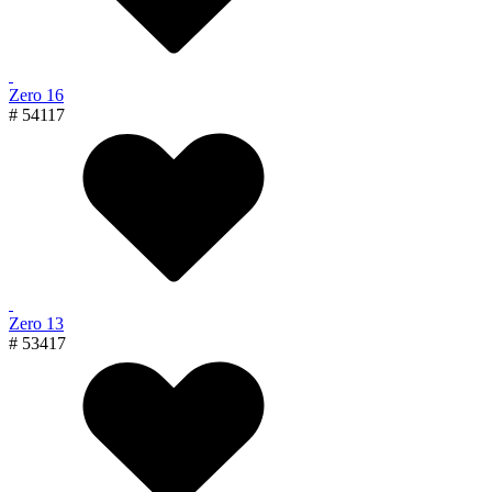
Zero 16
# 54117
Zero 13
# 53417