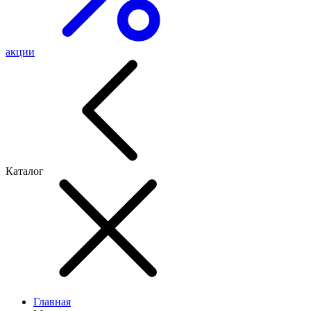
акции
Каталог
Главная