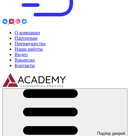
О компании
Партнерам
Преимущества
Наши работы
Видео
Вакансии
Контакты
Подбор дверей