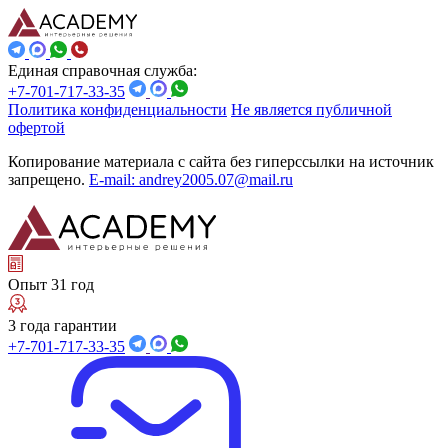
Единая справочная служба:
+7-701-717-33-35
Политика конфиденциальности
Не является публичной
офертой
Копирование материала с сайта без гиперссылки на источник
запрещено.
E-mail: andrey2005.07@mail.ru
Опыт 31 год
3 года гарантии
+7-701-717-33-35