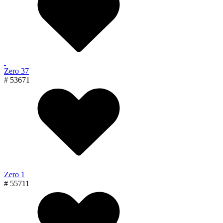
Zero 37
# 53671
Zero 1
# 55711