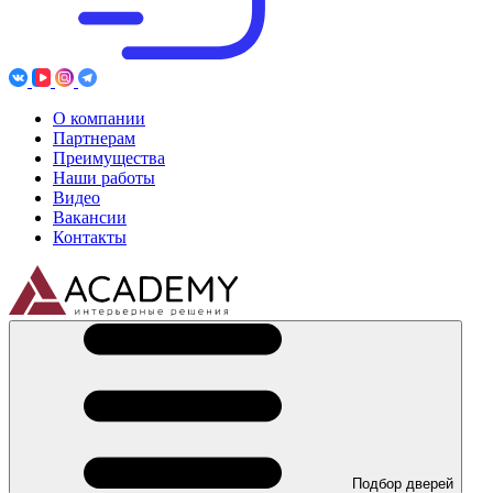
О компании
Партнерам
Преимущества
Наши работы
Видео
Вакансии
Контакты
Подбор дверей