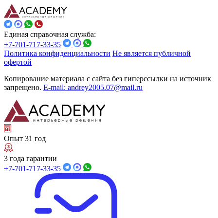
Единая справочная служба:
+7-701-717-33-35
Политика конфиденциальности
Не является публичной
офертой
Копирование материала с сайта без гиперссылки на источник
запрещено.
E-mail: andrey2005.07@mail.ru
Опыт 31 год
3 года гарантии
+7-701-717-33-35