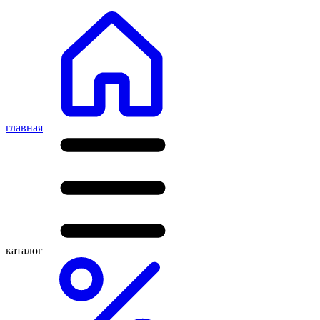
главная
каталог