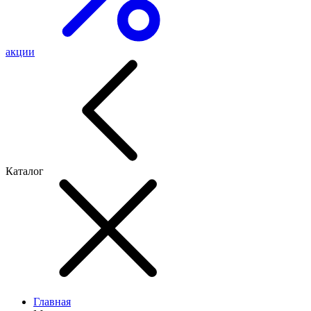
акции
Каталог
Главная