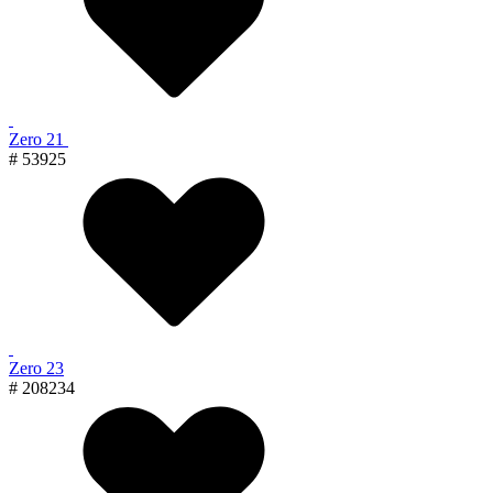
Zero 21
# 53925
Zero 23
# 208234