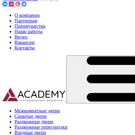
О компании
Партнерам
Преимущества
Наши работы
Видео
Вакансии
Контакты
Межкомнатные двери
Скрытые двери
Раздвижные двери
Раздвижные перегородки
Входные двери