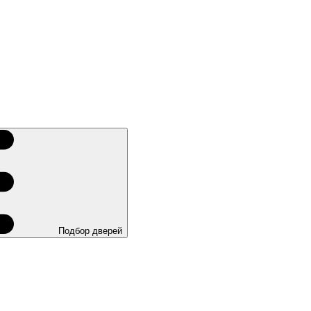
Подбор дверей