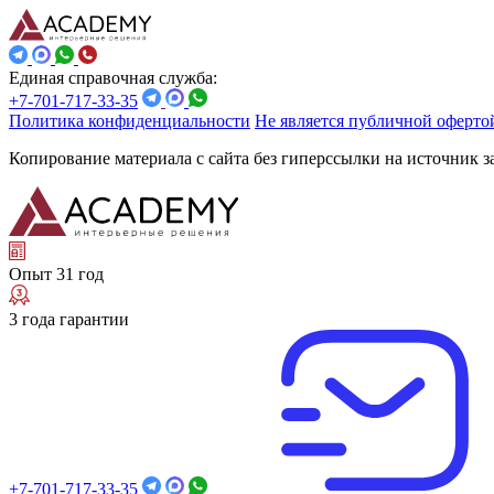
Единая справочная служба:
+7-701-717-33-35
Политика конфиденциальности
Не является публичной оферто
Копирование материала с сайта без гиперссылки на источник 
Опыт 31 год
3 года гарантии
+7-701-717-33-35