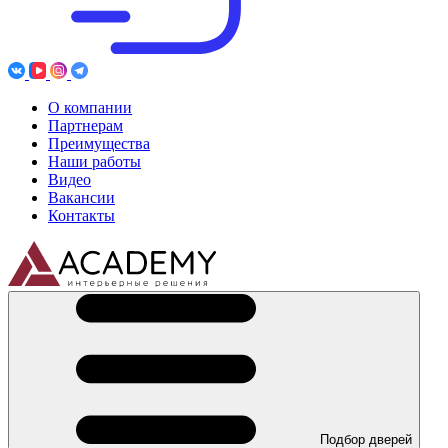
О компании
Партнерам
Преимущества
Наши работы
Видео
Вакансии
Контакты
Подбор дверей