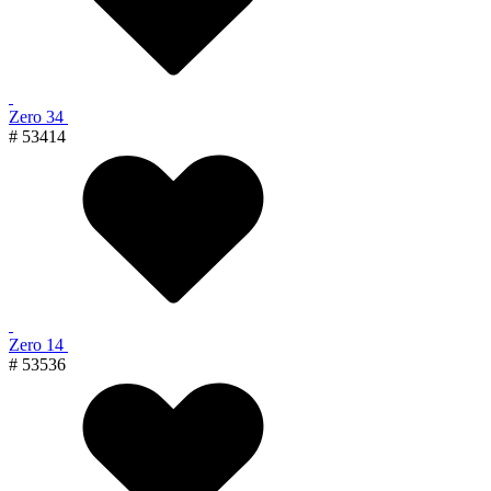
Zero 34
# 53414
Zero 14
# 53536