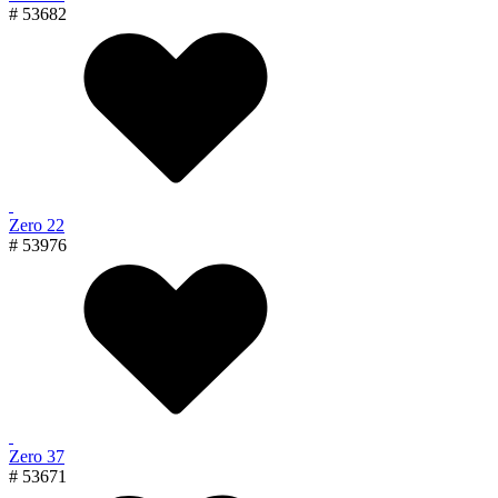
# 53682
Zero 22
# 53976
Zero 37
# 53671