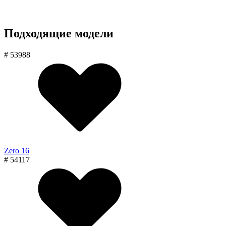
Подходящие модели
# 53988
Zero 16
# 54117