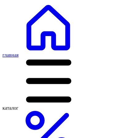
главная
каталог