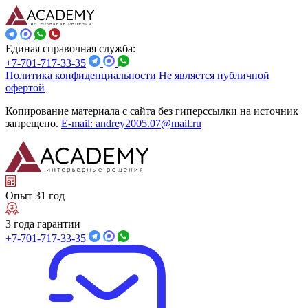
Единая справочная служба:
+7-701-717-33-35
Политика конфиденциальности
Не является публичной
офертой
Копирование материала с сайта без гиперссылки на источник
запрещено.
E-mail: andrey2005.07@mail.ru
Опыт 31 год
3 года гарантии
+7-701-717-33-35