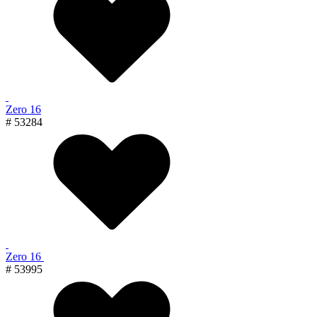
Zero 16
# 53284
Zero 16
# 53995