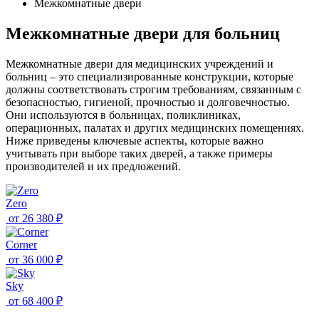
Межкомнатные двери
Межкомнатные двери для больниц
Межкомнатные двери для медицинских учреждений и
больниц – это специализированные конструкции, которые
должны соответствовать строгим требованиям, связанным с
безопасностью, гигиеной, прочностью и долговечностью.
Они используются в больницах, поликлиниках,
операционных, палатах и других медицинских помещениях.
Ниже приведены ключевые аспекты, которые важно
учитывать при выборе таких дверей, а также примеры
производителей и их предложений.
Zero
от
26 380 ₽
Corner
от
36 000 ₽
Sky
от
68 400 ₽