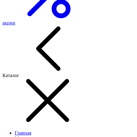
акции
Каталог
Главная