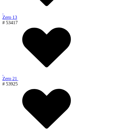
Zero 13
# 53417
Zero 21
# 53925