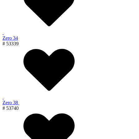
Zero 34
# 53339
Zero 38
# 53740