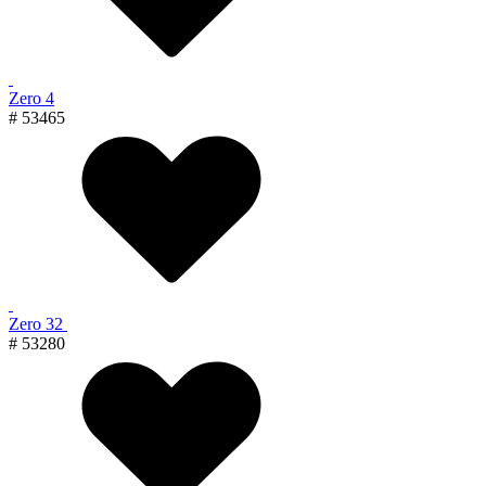
Zero 4
# 53465
Zero 32
# 53280