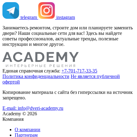
telegram
instagram
Занимаетесь ремонтом, строите дом или планируете заменить
двери? Наши социальные сети для вас! Здесь вы найдете
советы профессионалов, актуальные тренды, полезные
инструкции и многое другое.
Единая справочная служба:
+7-701-717-33-35
Политика конфиденциальности
Не является публичной
офертой
Копирование материала с сайта без гиперссылки на источник
запрещено.
E-mail: info@dveri-academy.ru
Academy
©
2026
Компания
О компании
Партнерам