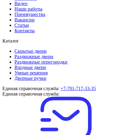
Видео
Наши работы
Преимущества
Вакансии
Статьи
Контакты
Каталог
Скрытые двери
Раздвижные двери
Раздвижные перегородки
Входные двери
Умные решения
Дверные ручки
Единая справочная служба:
+7-701-717-33-35
Единая справочная служба: