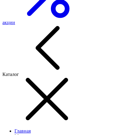
акции
Каталог
Главная