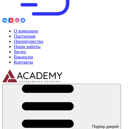
О компании
Партнерам
Преимущества
Наши работы
Видео
Вакансии
Контакты
Подбор дверей