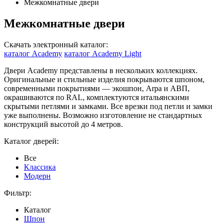
Межкомнатные двери
Межкомнатные двери
Скачать электронный каталог:
каталог Academy
каталог Academy Light
Двери Academy представлены в нескольких коллекциях.
Оригинальные и стильные изделия покрываются шпоном,
современными покрытиями — экошпон, Arpa и АВП,
окрашиваются по RAL, комплектуются итальянскими
скрытыми петлями и замками. Все врезки под петли и замки
уже выполнены. Возможно изготовление не стандартных
конструкций высотой до 4 метров.
Каталог дверей:
Все
Классика
Модерн
Фильтр:
Каталог
Шпон