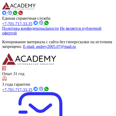
Единая справочная служба:
+7-701-717-33-35
Политика конфиденциальности
Не является публичной
офертой
Копирование материала с сайта без гиперссылки на источник
запрещено.
E-mail: andrey2005.07@mail.ru
Опыт 31 год
3 года гарантии
+7-701-717-33-35