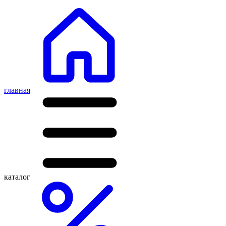
главная
каталог