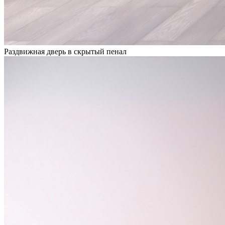
Раздвижная дверь в скрытый пенал