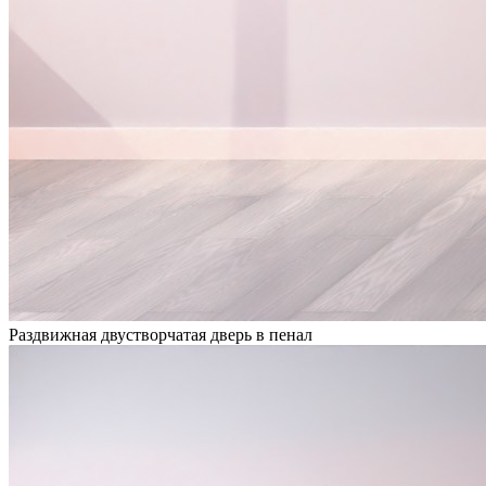
Раздвижная двустворчатая дверь в пенал