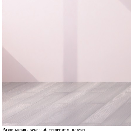
Раздвижная дверь с обрамлением проёма