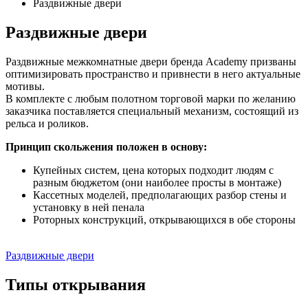
Раздвижные двери
Раздвижные двери
Раздвижные межкомнатные двери бренда Academy призваны
оптимизировать пространство и привнести в него актуальные
мотивы.
В комплекте с любым полотном торговой марки по желанию
заказчика поставляется специальный механизм, состоящий из
рельса и роликов.
Принцип скольжения положен в основу:
Купейных систем, цена которых подходит людям с
разным бюджетом (они наиболее просты в монтаже)
Кассетных моделей, предполагающих разбор стены и
установку в ней пенала
Роторных конструкций, открывающихся в обе стороны
Раздвижные двери
Типы открывания