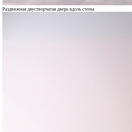
Раздвижная двустворчатая дверь вдоль стены