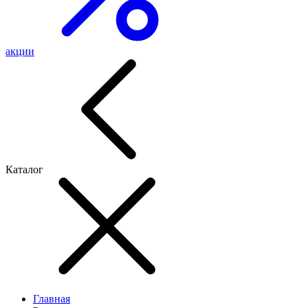
акции
Каталог
Главная