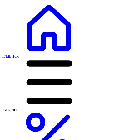
главная
каталог