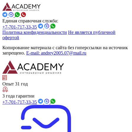
Единая справочная служба:
+7-701-717-33-35
Политика конфиденциальности
Не является публичной
офертой
Копирование материала с сайта без гиперссылки на источник
запрещено.
E-mail: andrey2005.07@mail.ru
Опыт 31 год
3 года гарантии
+7-701-717-33-35