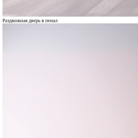
Раздвижная дверь в пенал