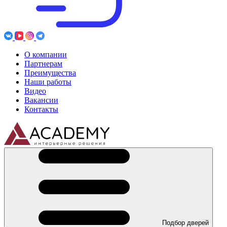
О компании
Партнерам
Преимущества
Наши работы
Видео
Вакансии
Контакты
Подбор дверей