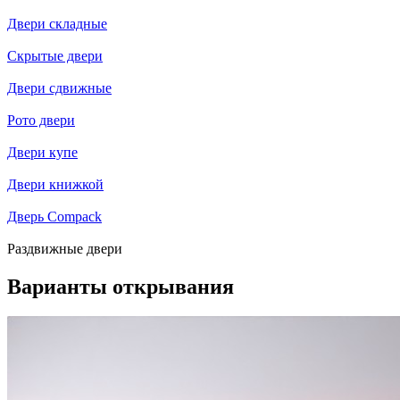
Двери складные
Скрытые двери
Двери сдвижные
Рото двери
Двери купе
Двери книжкой
Дверь Compack
Раздвижные двери
Варианты открывания