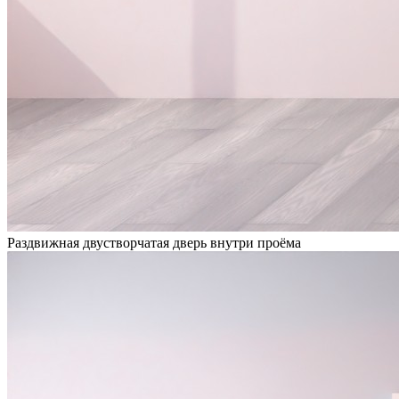
Раздвижная двустворчатая дверь внутри проёма