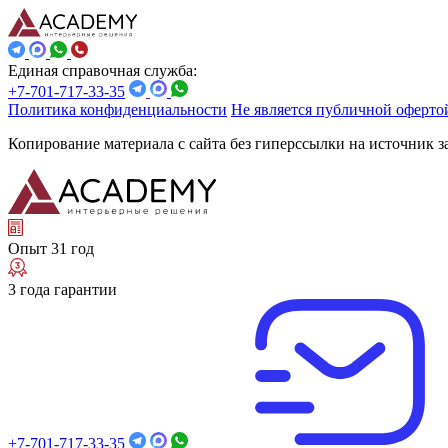
Единая справочная служба:
+7-701-717-33-35
Политика конфиденциальности
Не является публичной оферто
Копирование материала с сайта без гиперссылки на источник 
Опыт 31 год
3 года гарантии
+7-701-717-33-35