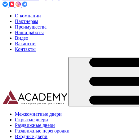
О компании
Партнерам
Преимущества
Наши работы
Видео
Вакансии
Контакты
Межкомнатные двери
Скрытые двери
Раздвижные двери
Раздвижные перегородки
Входные двери