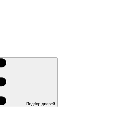
Подбор дверей