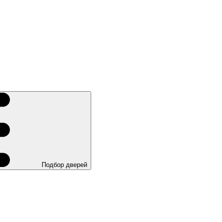
Подбор дверей