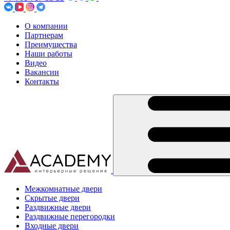
О компании
Партнерам
Преимущества
Наши работы
Видео
Вакансии
Контакты
Межкомнатные двери
Скрытые двери
Раздвижные двери
Раздвижные перегородки
Входные двери