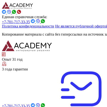
Единая справочная служба:
+7-701-717-33-35
Политика конфиденциальности
Не является публичной оферто
Копирование материала с сайта без гиперссылки на источник 
Опыт 31 год
3 года гарантии
+7-701-717-33-35