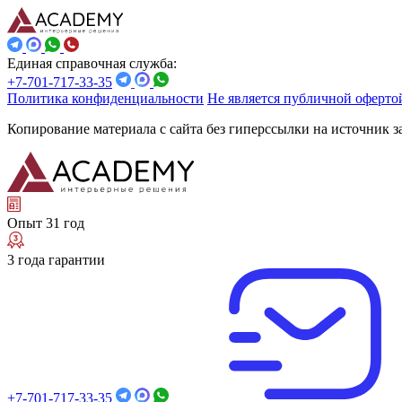
Единая справочная служба:
+7-701-717-33-35
Политика конфиденциальности
Не является публичной оферто
Копирование материала с сайта без гиперссылки на источник 
Опыт 31 год
3 года гарантии
+7-701-717-33-35