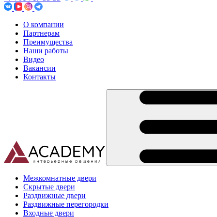
О компании
Партнерам
Преимущества
Наши работы
Видео
Вакансии
Контакты
Межкомнатные двери
Скрытые двери
Раздвижные двери
Раздвижные перегородки
Входные двери