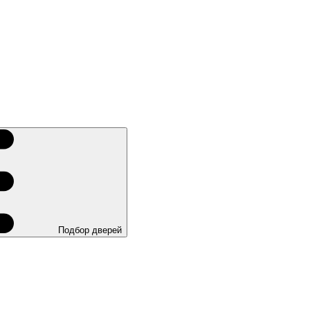
Подбор дверей