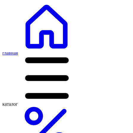
главная
каталог