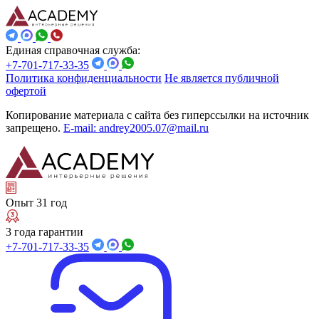
Единая справочная служба:
+7-701-717-33-35
Политика конфиденциальности
Не является публичной
офертой
Копирование материала с сайта без гиперссылки на источник
запрещено.
E-mail: andrey2005.07@mail.ru
Опыт 31 год
3 года гарантии
+7-701-717-33-35