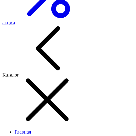
акции
Каталог
Главная