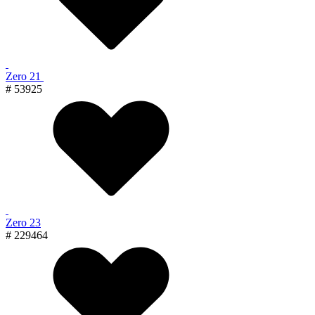
Zero 21
# 53925
Zero 23
# 229464