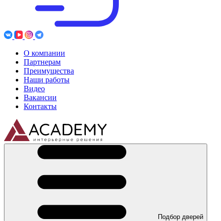
О компании
Партнерам
Преимущества
Наши работы
Видео
Вакансии
Контакты
Подбор дверей