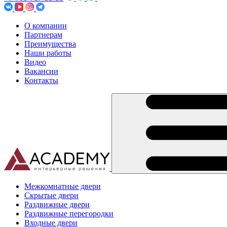
О компании
Партнерам
Преимущества
Наши работы
Видео
Вакансии
Контакты
Межкомнатные двери
Скрытые двери
Раздвижные двери
Раздвижные перегородки
Входные двери