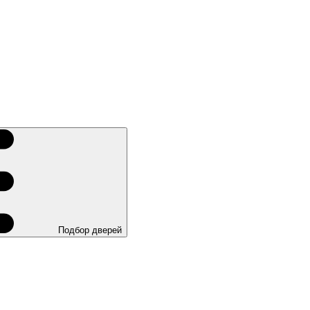
Подбор дверей