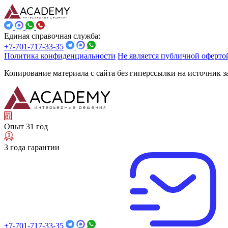
Единая справочная служба:
+7-701-717-33-35
Политика конфиденциальности
Не является публичной оферто
Копирование материала с сайта без гиперссылки на источник 
Опыт 31 год
3 года гарантии
+7-701-717-33-35