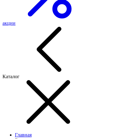
акции
Каталог
Главная