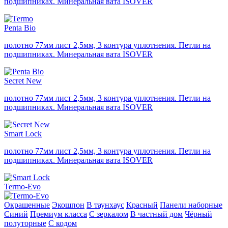
подшипниках. Минеральная вата ISOVER
Penta Bio
полотно 77мм лист 2,5мм, 3 контура уплотнения. Петли на
подшипниках. Минеральная вата ISOVER
Secret New
полотно 77мм лист 2,5мм, 3 контура уплотнения. Петли на
подшипниках. Минеральная вата ISOVER
Smart Lock
полотно 77мм лист 2,5мм, 3 контура уплотнения. Петли на
подшипниках. Минеральная вата ISOVER
Termo-Evo
Окрашенные
Экошпон
В таунхаус
Красный
Панели наборные
Синий
Премиум класса
С зеркалом
В частный дом
Чёрный
полуторные
С кодом