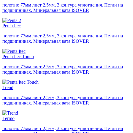
полотно 77мм лист 2,5мм, 3 контура уплотнения. Петли на
подшипниках. Минеральная вата ISOVER
Penta Itec
полотно 77мм лист 2,5мм, 3 контура уплотнения. Петли на
подшипниках. Минеральная вата ISOVER
Penta Itec Touch
полотно 77мм лист 2,5мм, 3 контура уплотнения. Петли на
подшипниках. Минеральная вата ISOVER
Trend
полотно 77мм лист 2,5мм, 3 контура уплотнения. Петли на
подшипниках. Минеральная вата ISOVER
Termo
полотно 77мм лист 2,5мм, 3 контура уплотнения. Петли на