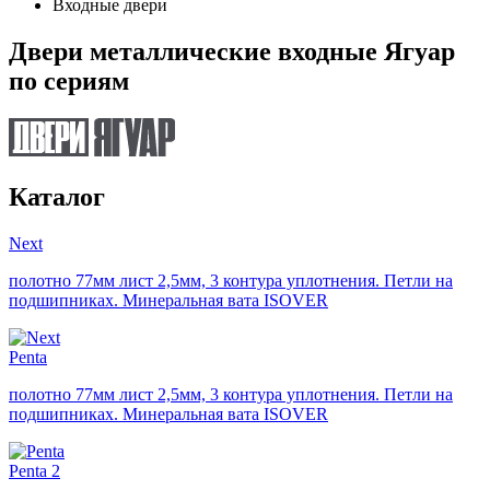
Входные двери
Двери металлические входные Ягуар
по сериям
Каталог
Next
полотно 77мм лист 2,5мм, 3 контура уплотнения. Петли на
подшипниках. Минеральная вата ISOVER
Penta
полотно 77мм лист 2,5мм, 3 контура уплотнения. Петли на
подшипниках. Минеральная вата ISOVER
Penta 2