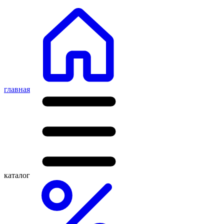
главная
каталог