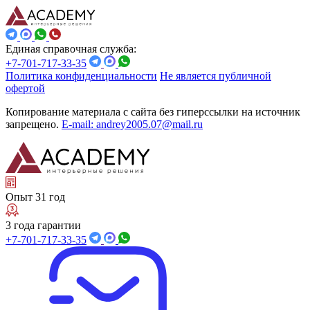
Единая справочная служба:
+7-701-717-33-35
Политика конфиденциальности
Не является публичной
офертой
Копирование материала с сайта без гиперссылки на источник
запрещено.
E-mail: andrey2005.07@mail.ru
Опыт 31 год
3 года гарантии
+7-701-717-33-35