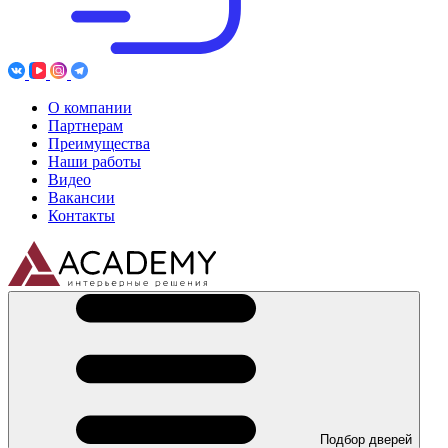
О компании
Партнерам
Преимущества
Наши работы
Видео
Вакансии
Контакты
Подбор дверей