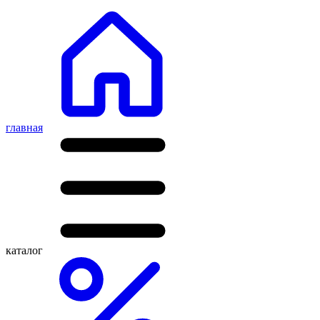
главная
каталог