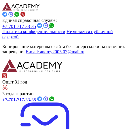
Единая справочная служба:
+7-701-717-33-35
Политика конфиденциальности
Не является публичной
офертой
Копирование материала с сайта без гиперссылки на источник
запрещено.
E-mail: andrey2005.07@mail.ru
Опыт 31 год
3 года гарантии
+7-701-717-33-35