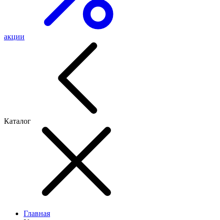
акции
Каталог
Главная