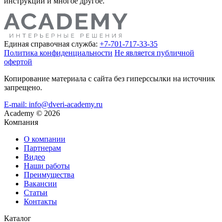
инструкции и многое другое.
Единая справочная служба:
+7-701-717-33-35
Политика конфиденциальности
Не является публичной
офертой
Копирование материала с сайта без гиперссылки на источник
запрещено.
E-mail: info@dveri-academy.ru
Academy
©
2026
Компания
О компании
Партнерам
Видео
Наши работы
Преимущества
Вакансии
Статьи
Контакты
Каталог