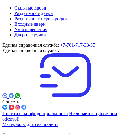
Скрытые двери
Раздвижные двери
Раздвижные перегородки
Входные двери
Умные решения
Дверные ручки
Единая справочная служба:
+7-701-717-33-35
Единая справочная служба:
Соцсети
Политика конфиденциальности
Не является публичной
офертой
Материалы для скачивания