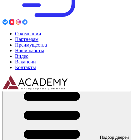
О компании
Партнерам
Преимущества
Наши работы
Видео
Вакансии
Контакты
Подбор дверей