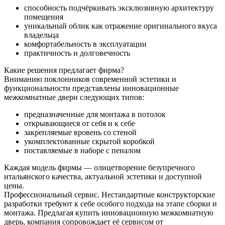
способность подчёркивать эксклюзивную архитектуру
помещения
уникальный облик как отражение оригинального вкуса
владельца
комфортабельность в эксплуатации
практичность и долговечность
Какие решения предлагает фирма?
Вниманию поклонников современной эстетики и
функциональности представлены инновационные
межкомнатные двери следующих типов:
предназначенные для монтажа в потолок
открывающиеся от себя и к себе
закрепляемые вровень со стеной
укомплектованные скрытой коробкой
поставляемые в наборе с пеналом
Каждая модель фирмы — олицетворение безупречного
итальянского качества, актуальной эстетики и доступной
цены.
Профессиональный сервис. Нестандартные конструкторские
разработки требуют к себе особого подхода на этапе сборки и
монтажа. Предлагая купить инновационную межкомнатную
дверь, компания сопровождает её сервисом от