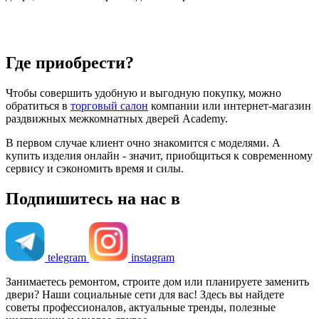
Где приобрести?
Чтобы совершить удобную и выгодную покупку, можно
обратиться в
торговый салон
компании или интернет-магазин
раздвижных межкомнатных дверей Academy.
В первом случае клиент очно знакомится с моделями. А
купить изделия онлайн - значит, приобщиться к современному
сервису и сэкономить время и силы.
Подпишитесь на нас в
telegram
instagram
Занимаетесь ремонтом, строите дом или планируете заменить
двери? Наши социальные сети для вас! Здесь вы найдете
советы профессионалов, актуальные тренды, полезные