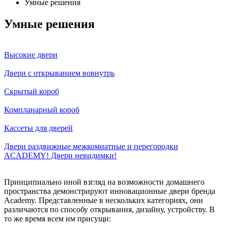
Умные решения
Умные решения
Высокие двери
Двери с открыванием вовнутрь
Скрытый короб
Компланарный короб
Кассеты для дверей
Двери раздвижные межкомнатные и перегородки
ACADEMY! Двери невидимки!
Принципиально иной взгляд на возможности домашнего
пространства демонстрируют инновационные двери бренда
Academy. Представленные в нескольких категориях, они
различаются по способу открывания, дизайну, устройству. В
то же время всем им присущи: