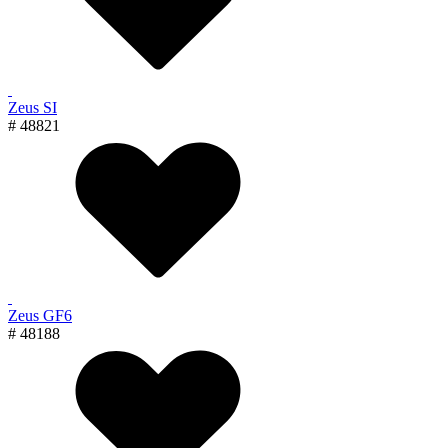
Zeus SI
# 48821
Zeus GF6
# 48188