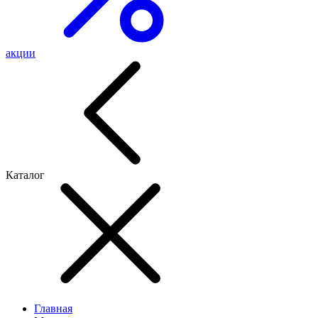
акции
Каталог
Главная