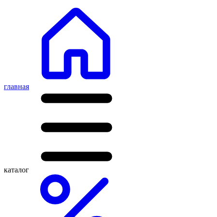
главная
каталог