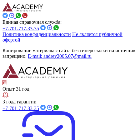
Единая справочная служба:
+7-701-717-33-35
Политика конфиденциальности
Не является публичной
офертой
Копирование материала с сайта без гиперссылки на источник
запрещено.
E-mail: andrey2005.07@mail.ru
Опыт 31 год
3 года гарантии
+7-701-717-33-35