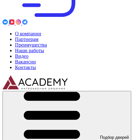
О компании
Партнерам
Преимущества
Наши работы
Видео
Вакансии
Контакты
Подбор дверей