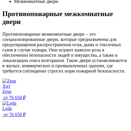
Межкомнатные двери
Противопожарные межкомнатные
двери
Противопожарные межкомнатные двери – это
специализированные двери, которые предназначены для
предотвращения распространения огня, дыма и токсичных
газов в случае пожара. Они играют важную роль в
обеспечении безопасности людей и имущества, а также в
локализации очага возгорания. Такие двери устанавливаются
в жилых, коммерческих и промышленных зданиях, где
требуется соблюдение строгих норм пожарной безопасности.
Хит
Zeus
от
76 650 ₽
Leda
от
76 650 ₽